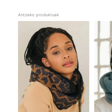
Antzeko produktuak