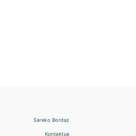
Sareko Bordaz
Kontaktua